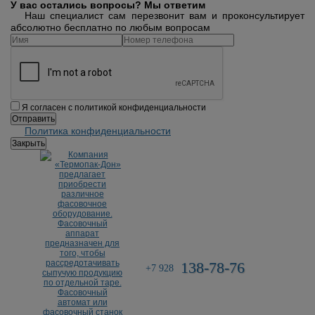
У вас остались вопросы? Мы ответим
Наш специалист сам перезвонит вам и проконсультирует
абсолютно бесплатно по любым вопросам
Я согласен с политикой конфиденциальности
Политика конфиденциальности
Закрыть
138-78-76
+7 928