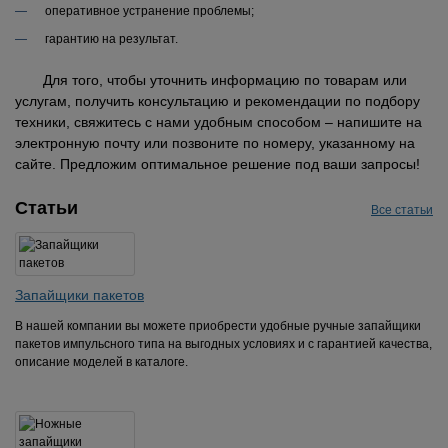
оперативное устранение проблемы;
гарантию на результат.
Для того, чтобы уточнить информацию по товарам или
услугам, получить консультацию и рекомендации по подбору
техники, свяжитесь с нами удобным способом – напишите на
электронную почту или позвоните по номеру, указанному на
сайте. Предложим оптимальное решение под ваши запросы!
Статьи
Все статьи
Запайщики пакетов
В нашей компании вы можете приобрести удобные ручные запайщики
пакетов импульсного типа на выгодных условиях и с гарантией качества,
описание моделей в каталоге.