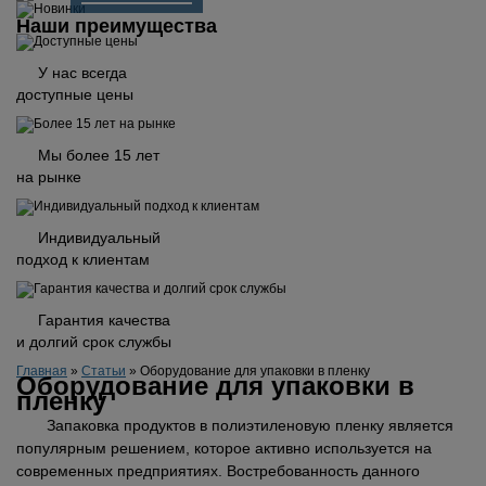
Наши преимущества
У нас всегда
доступные цены
Мы более 15 лет
на рынке
Индивидуальный
подход к клиентам
Гарантия качества
и долгий срок службы
Главная
»
Статьи
»
Оборудование для упаковки в пленку
Оборудование для упаковки в
пленку
Запаковка продуктов в полиэтиленовую пленку является
популярным решением, которое активно используется на
современных предприятиях. Востребованность данного