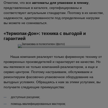
Отметим, что все
автоматы для упаковки в пленку
,
представленные в каталоге, сертифицированы и
соответствуют актуальным стандартам. Поэтому в их качестве,
надежности, адаптированности под определенные нагрузки
вы можете не сомневаться.
«Термопак-Дон»: техника с выгодой и
гарантией
Наша компания реализует только фирменную технику от
проверенных производителей и гарантирует ее качество. Но
мы являемся не только компанией-реализатором, а еще и
сервис-центром. Поэтому настраиваем, обслуживаем и
ремонтируем фасовочно-упаковочное оборудование на
выгодных условиях. Обращаясь к нам за этими услугами, вы
получаете следующие преимущества:
доступные расценки;
помощь квалифицированных мастеров;