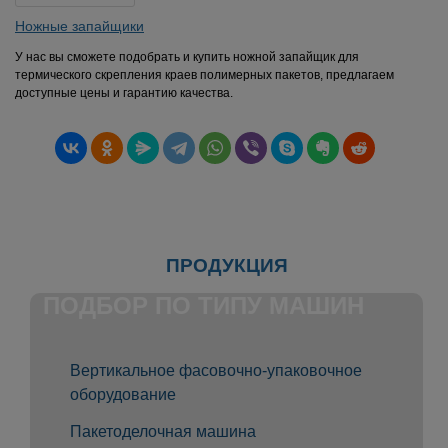
Ножные запайщики
У нас вы сможете подобрать и купить ножной запайщик для
термического скрепления краев полимерных пакетов, предлагаем
доступные цены и гарантию качества.
ПРОДУКЦИЯ
ПОДБОР ПО ТИПУ МАШИН
Вертикальное фасовочно-упаковочное
оборудование
Пакетоделочная машина