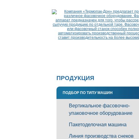
ПРОДУКЦИЯ
ПОДБОР ПО ТИПУ МАШИН
Вертикальное фасовочно-
упаковочное оборудование
Пакетоделочная машина
Линия производства снеков