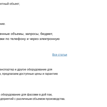
етный объект;
ние.
енные объемы, запросы, бюджет,
ки по телефону и через электронную
Все статьи
анспортер и другое оборудование для
, предлагаем доступные цены и гарантию
 оборудование для фасовки в дой пак,
дприятий с различным объемом производства.