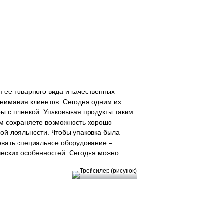
я ее товарного вида и качественных
внимания клиентов. Сегодня одним из
ы с пленкой. Упаковывая продукты таким
том сохраняете возможность хорошо
кой лояльности. Чтобы упаковка была
овать специальное оборудование –
ческих особенностей. Сегодня можно