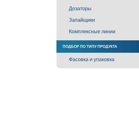
Дозаторы
Запайщики
Комплексные линии
ПОДБОР ПО ТИПУ ПРОДУКТА
Фасовка и упаковка