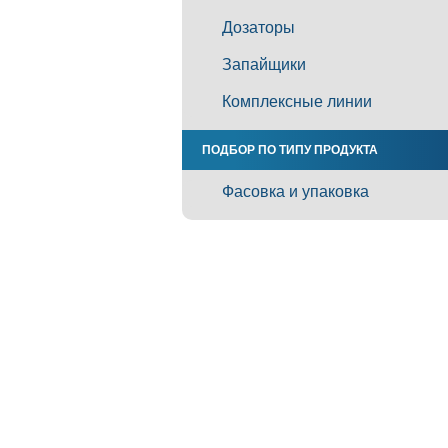
Дозаторы
Запайщики
Комплексные линии
ПОДБОР ПО ТИПУ ПРОДУКТА
Фасовка и упаковка