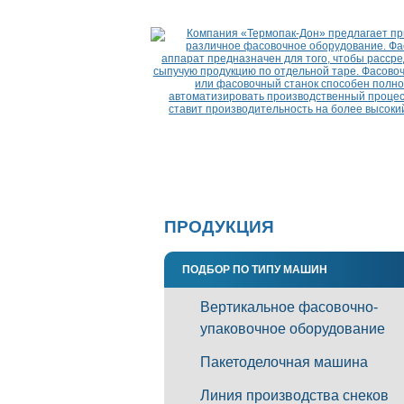
ПРОДУКЦИЯ
ПОДБОР ПО ТИПУ МАШИН
Вертикальное фасовочно-
упаковочное оборудование
Пакетоделочная машина
Линия производства снеков