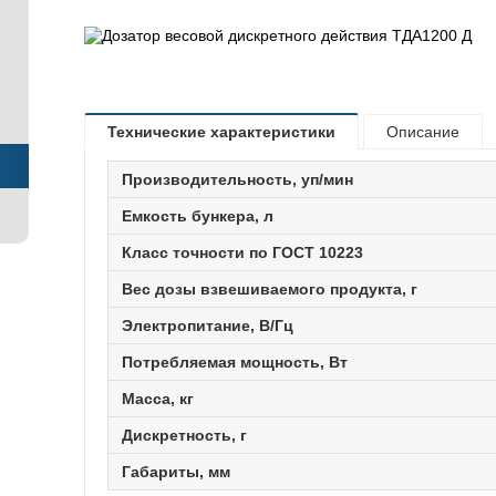
Технические характеристики
Описание
Производительность, уп/мин
Емкость бункера, л
Класс точности по ГОСТ 10223
Вес дозы взвешиваемого продукта, г
Электропитание, В/Гц
Потребляемая мощность, Вт
Масса, кг
Дискретность, г
Габариты, мм