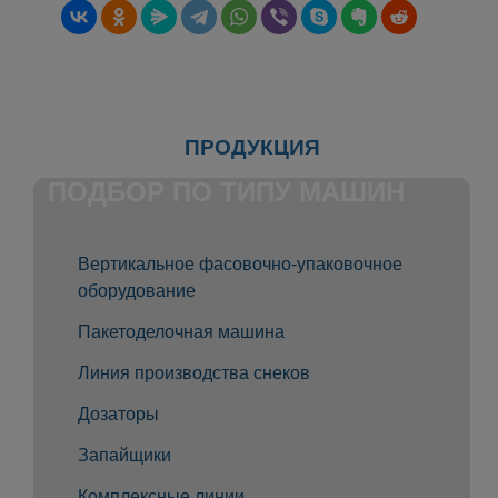
ПРОДУКЦИЯ
ПОДБОР ПО ТИПУ МАШИН
Вертикальное фасовочно-упаковочное
оборудование
Пакетоделочная машина
Линия производства снеков
Дозаторы
Запайщики
Комплексные линии