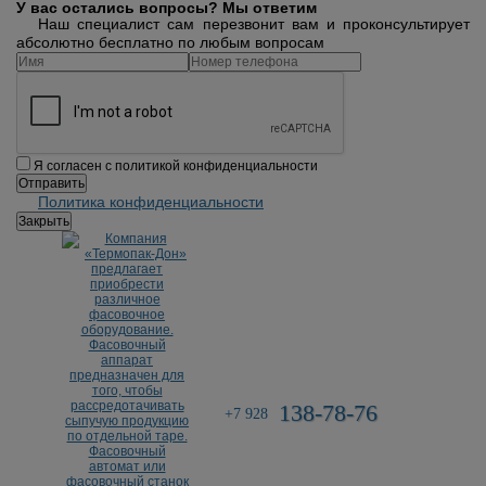
У вас остались вопросы? Мы ответим
Наш специалист сам перезвонит вам и проконсультирует
абсолютно бесплатно по любым вопросам
Я согласен с политикой конфиденциальности
Политика конфиденциальности
Закрыть
138-78-76
+7 928