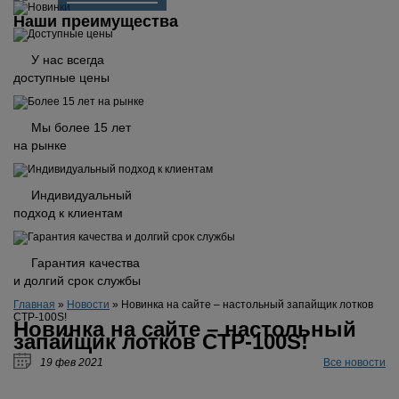
Наши преимущества
У нас всегда
доступные цены
Мы более 15 лет
на рынке
Индивидуальный
подход к клиентам
Гарантия качества
и долгий срок службы
Главная
»
Новости
»
Новинка на сайте – настольный запайщик лотков
CTP-100S!
Новинка на сайте – настольный
запайщик лотков CTP-100S!
19 фев 2021
Все новости