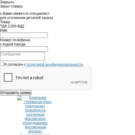
Закрыть
Заказ товара
с Вами свяжется специалист
для уточнения деталей заказа
Товар:
ТДА 1200-ВД2
Имя:
Номер телефона:
с кодом города
Я согласен с
политикой конфиденциальности
Отправить заявку