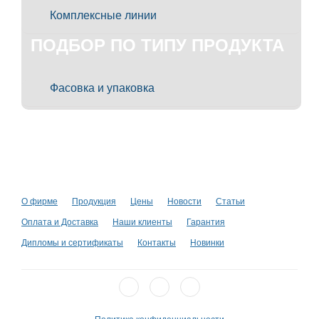
Комплексные линии
ПОДБОР ПО ТИПУ ПРОДУКТА
Фасовка и упаковка
О фирме
Продукция
Цены
Новости
Статьи
Оплата и Доставка
Наши клиенты
Гарантия
Дипломы и сертификаты
Контакты
Новинки