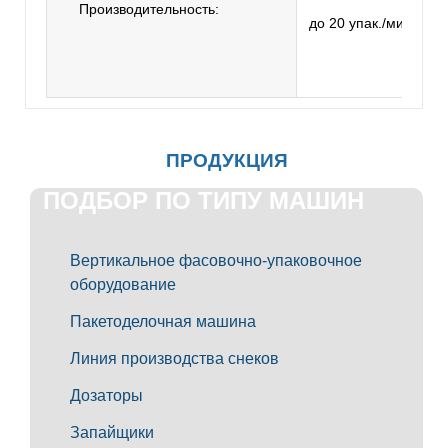
Производительность:
до 20 упак./мин.
ПРОДУКЦИЯ
ПОДБОР ПО ТИПУ МАШИН
Вертикальное фасовочно-упаковочное
оборудование
Пакетоделочная машина
Линия производства снеков
Дозаторы
Запайщики